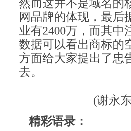
然而这并不是域名的
网品牌的体现，最后
业有2400万，而其
数据可以看出商标的
方面给大家提出了忠
去。
(谢永东
精彩语录：