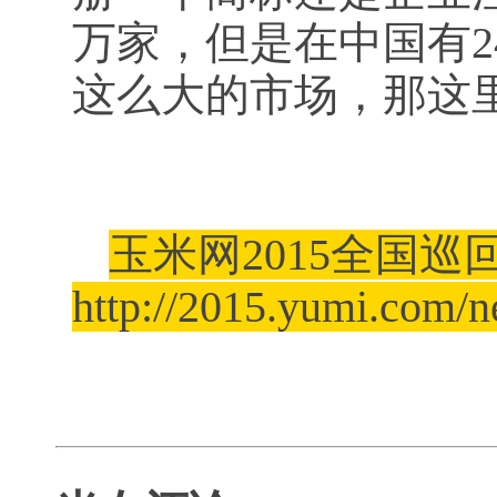
万家，但是在中国有2
这么大的市场，那这
玉米网2015全国
http://2015.yumi.com/