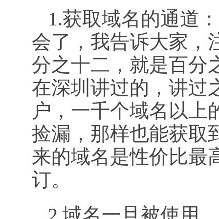
1.获取域名的通道
会了，我告诉大家，
分之十二，就是百分
在深圳讲过的，讲过
户，一千个域名以上
捡漏，那样也能获取
来的域名是性价比最
订。
2.域名一旦被使用