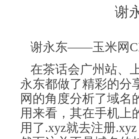
谢
谢永东——玉米网C
在茶话会广州站、上
永东都做了精彩的分
网的角度分析了域名的
用来看，其在手机上
用了.xyz就去注册.