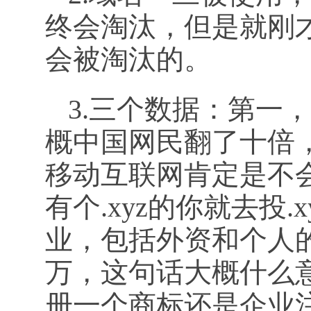
终会淘汰，但是就刚
会被淘汰的。
3.三个数据：第一，
概中国网民翻了十倍
移动互联网肯定是不
有个.xyz的你就去投
业，包括外资和个人
万，这句话大概什么
册一个商标还是企业