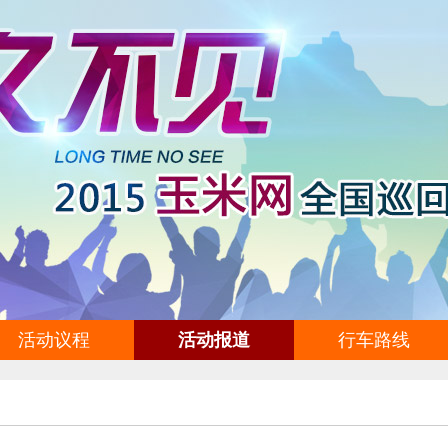
活动议程
活动报道
行车路线