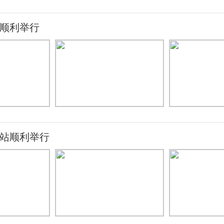
站顺利举行
汉站顺利举行