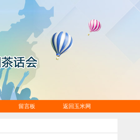
留言板
返回玉米网