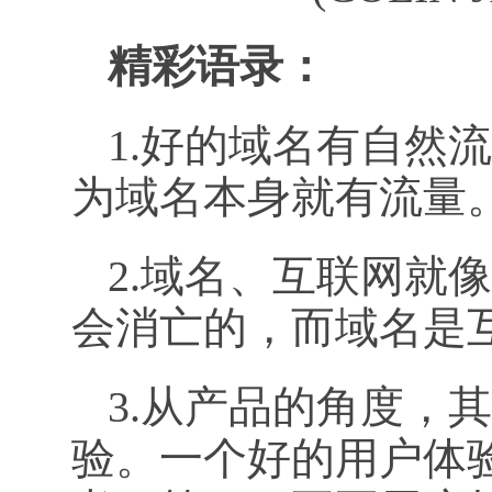
精彩语录：
1.好的域名有自然
为域名本身就有流量
2.域名、互联网就
会消亡的，而域名是
3.从产品的角度，
验。一个好的用户体