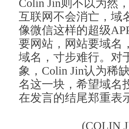
Colin Jin则不
互联网不会消亡，域
像微信这样的超级AP
要网站，网站要域名
域名，寸步难行。对
象，Colin Jin
名这一块，希望域名投资
在发言的结尾郑重表
(COLIN