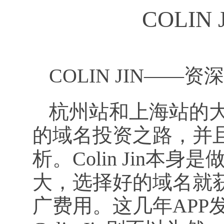
COLI
COLIN JIN——
杭州站和上海站的大佬
的域名投资之路，并
析。Colin Jin
大，选择好的域名就
广费用。这几年APP