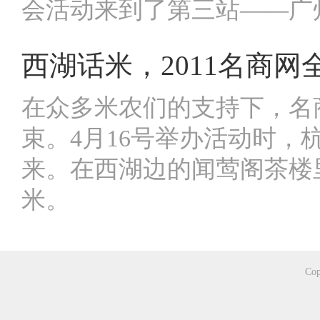
会活动来到了第三站——广
西湖话米，2011名商网
在众多米农们的支持下，名
束。4月16号举办活动时
来。在西湖边的闻莺阁茶楼
米。
Cop