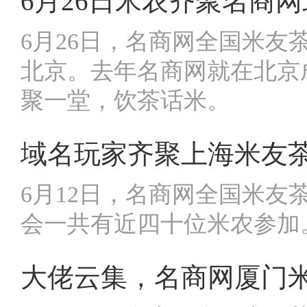
6月26日米农齐聚名商
6月26日，名商网全国米
北京。去年名商网就在北京
聚一堂，饮茶话米。
域名玩家齐聚上海米友
6月12日，名商网全国米
会一共有近四十位米农参加
大佬云集，名商网厦门