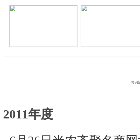
共9
2011年度