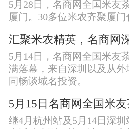
5月28日，名商网全国米
厦门。30多位米农齐聚厦
汇聚米农精英，名商网
5月14日，名商网全国米
满落幕，来自深圳以及从外
同畅谈域名投资。
5月15日名商网全国米
继4月杭州站及5月14日深