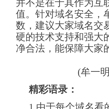
并不是在于其作为互
值。针对域名安全，
数，建议大家域名交
硬的技术支持和强大
净合法，能保障大家
(牟一明
精彩语录：
1.由于每个域名看