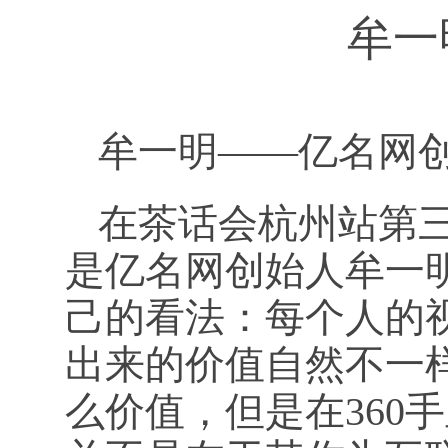
牟一
牟一明——亿名网
在茶话会杭州站第
是亿名网创始人牟一
己的看法：每个人的
出来的价值自然不一样
么价值，但是在360手