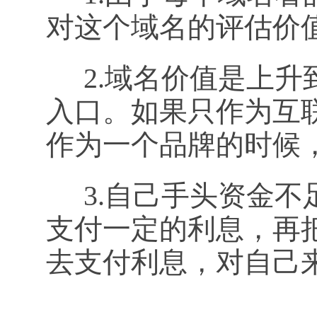
对这个域名的评估价
2.域名价值是上升
入口。如果只作为互
作为一个品牌的时候
3.自己手头资金不
支付一定的利息，再
去支付利息，对自己