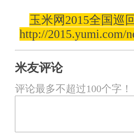
玉米网2015全国
http://2015.yumi.com/
米友评论
评论最多不超过100个字！