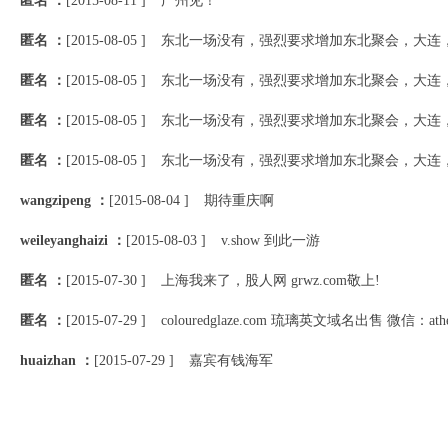
匿名 ：
[2015-08-11 ]
广州见！
匿名 ：
[2015-08-05 ]
东北一场没有，强烈要求增加东北聚会，大连
匿名 ：
[2015-08-05 ]
东北一场没有，强烈要求增加东北聚会，大连
匿名 ：
[2015-08-05 ]
东北一场没有，强烈要求增加东北聚会，大连
匿名 ：
[2015-08-05 ]
东北一场没有，强烈要求增加东北聚会，大连
wangzipeng ：
[2015-08-04 ]
期待重庆啊
weileyanghaizi ：
[2015-08-03 ]
v.show 到此一游
匿名 ：
[2015-07-30 ]
上海我来了，股人网 grwz.com敬上!
匿名 ：
[2015-07-29 ]
colouredglaze.com 琉璃英文域名出售 微信：athex
huaizhan ：
[2015-07-29 ]
嘉宾有钱海军