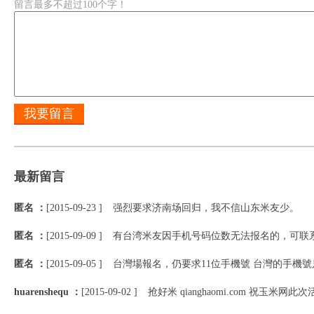
留言最多不超过100个字！
最新留言
匿名 ：
[2015-09-23 ]
强烈要求济南场回归，我不信山东米友少。
匿名 ：
[2015-09-09 ]
有台湾米友因手机号码位数无法报名的，可联系小
匿名 ：
[2015-09-05 ]
台灣場報名，仍要求11位手機號 台灣的手機號只
huarenshequ ：
[2015-09-02 ]
抢好米 qianghaomi.com 祝玉米